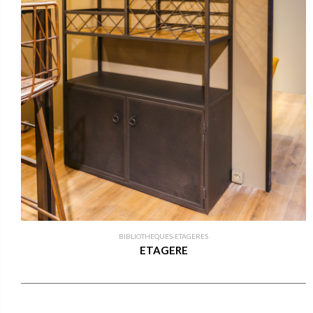
BIBLIOTHEQUES-ETAGERES
ETAGERE