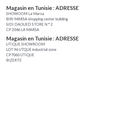
Magasin en Tunisie : ADRESSE
SHOWOOM La Marsa
BIRI MARSA shopping center building
SIDI DAOUED STORE N ° 2
CP 2046 LA MARSA
Magasin en Tunisie : ADRESSE
UTIQUE SHOWROOM
LOT 96 UTQUE industrial zone
CP7060 UTIQUE
BIZERTE