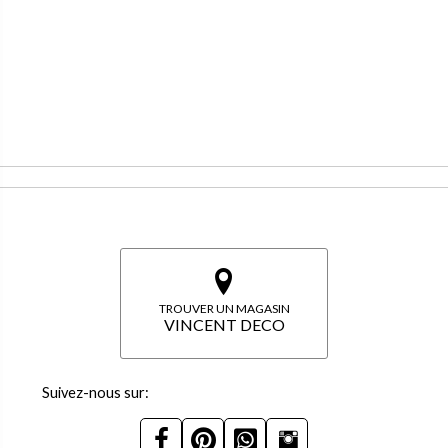
TROUVER UN MAGASIN
VINCENT DECO
Suivez-nous sur: