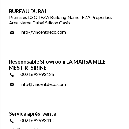
BUREAU DUBAI
Premises DSO-IFZA Building Name IFZA Properties
Area Name Dubai Silicon Oasis
info@vincentdeco.com
Responsable Showroom LA MARSA MLLE
MESTIRI SIRINE
0021692993125
info@vincentdeco.com
Service après-vente
0021692993310