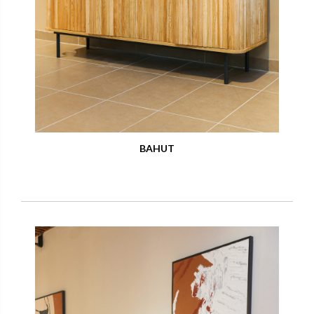
BAHUT