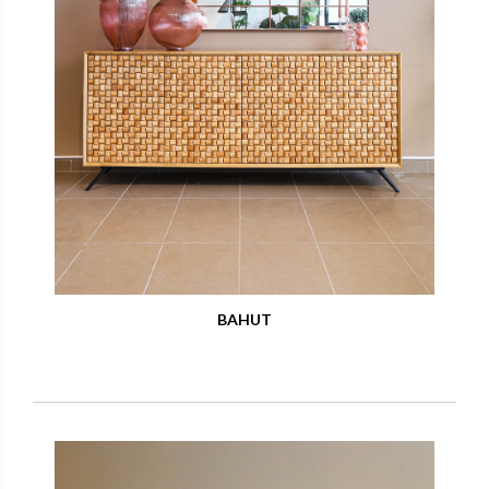
BAHUT