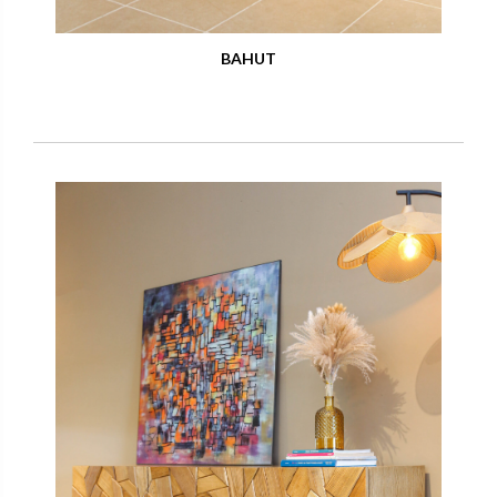
BAHUT