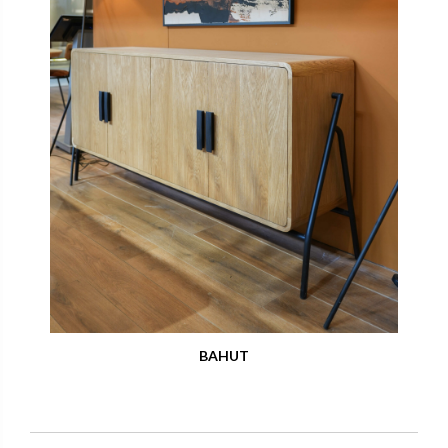
BAHUT