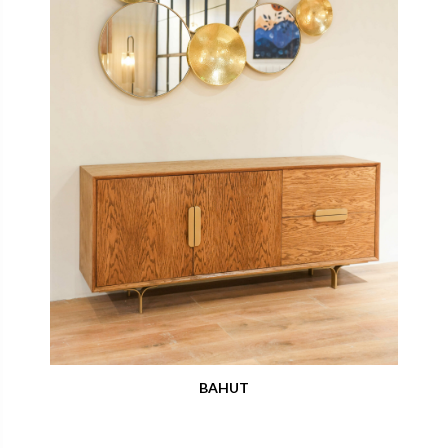
BAHUT