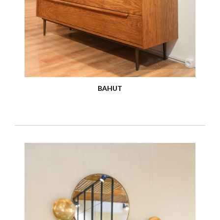
BAHUT