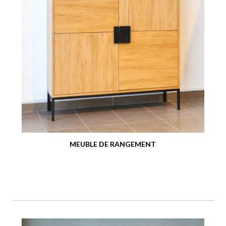
MEUBLE DE RANGEMENT