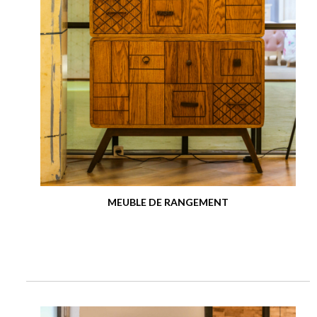
MEUBLE DE RANGEMENT