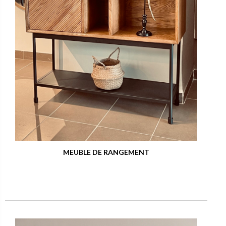
MEUBLE DE RANGEMENT