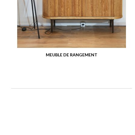
MEUBLE DE RANGEMENT