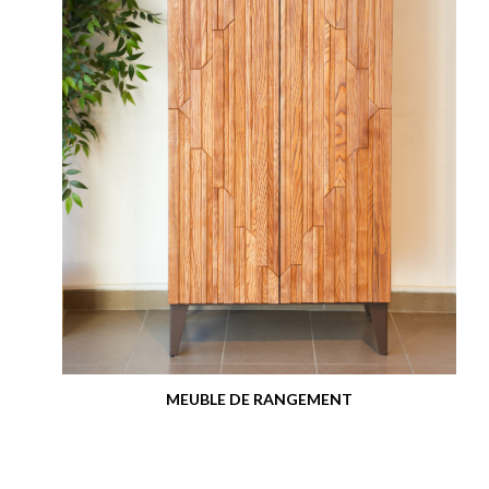
MEUBLE DE RANGEMENT