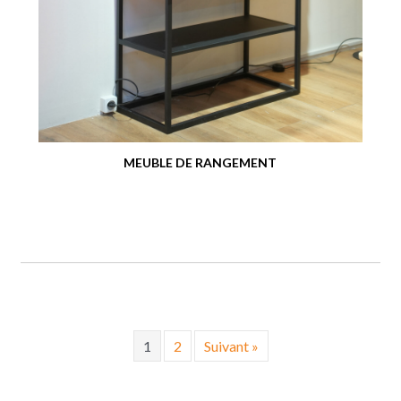
MEUBLE DE RANGEMENT
1
2
Suivant »