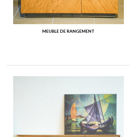
MEUBLE DE RANGEMENT