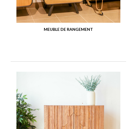
MEUBLE DE RANGEMENT