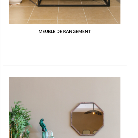
MEUBLE DE RANGEMENT