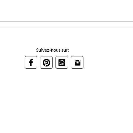
Suivez-nous sur: