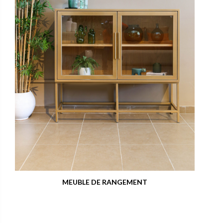
MEUBLE DE RANGEMENT