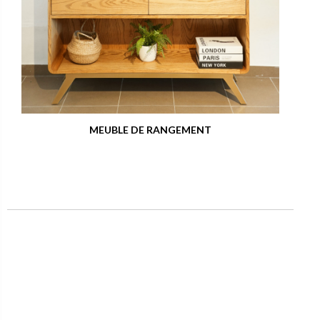
MEUBLE DE RANGEMENT