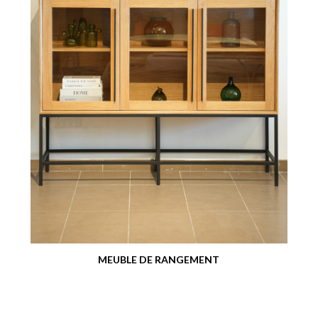
MEUBLE DE RANGEMENT