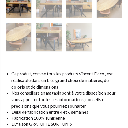
st
Ce produit, comme tous les produits Vincent Déco , e
réalisable dans un très grand choix de matières,
de
coloris et de dimensions
Nos conseillers en magasin sont à votre disposition pour
toutes les informations, conseils et
vous apporter
précisions que vous pourriez souhaiter
Délai de fabrication entre 4 et 6 semaines
Fabrication 100% Tunisienne
Livraison GRATUITE SUR TUNIS