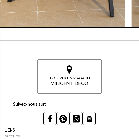
TROUVER UN MAGASIN
VINCENT DECO
Suivez-nous sur:
LIENS
PRODUITS