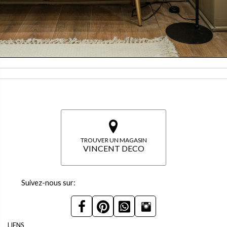
TROUVER UN MAGASIN
VINCENT DECO
Suivez-nous sur:
LIENS