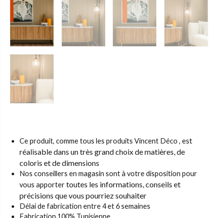
st
Ce produit, comme tous les produits Vincent Déco , e
réalisable dans un très grand choix de matières,
de
coloris et de dimensions
Nos conseillers en magasin sont à votre disposition pour
toutes les informations, conseils et
vous apporter
précisions que vous pourriez souhaiter
Délai de fabrication entre 4 et 6 semaines
Fabrication 100% Tunisienne