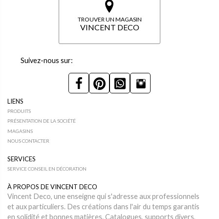
TROUVER UN MAGASIN
VINCENT DECO
Suivez-nous sur:
LIENS
PRODUITS
PRÉSENTATION DE LA SOCIÉTÉ
MAGASINS
NOUS CONTACTER
SERVICES
SERVICE CONSEIL EN DÉCORATION
À PROPOS DE VINCENT DECO
Vincent Deco, une enseigne qui s'adresse aux professionnels
et aux particuliers. Des créations dans l'air du temps garantis
en solidité et bonnes matières. Catalogues, supports divers,