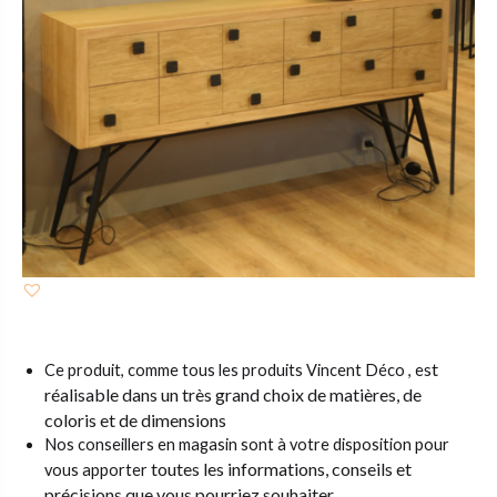
st
Ce produit, comme tous les produits Vincent Déco , e
réalisable dans un très grand choix de matières,
de
coloris et de dimensions
Nos conseillers en magasin sont à votre disposition pour
toutes les informations, conseils et
vous apporter
précisions que vous pourriez souhaiter