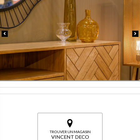
TROUVER UN MAGASIN
VINCENT DECO