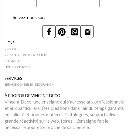
Suivez-nous sur:
LIENS
PRODUITS
PRÉSENTATION DE LA SOCIÉTÉ
MAGASINS
NOUS CONTACTER
SERVICES
SERVICE CONSEIL EN DÉCORATION
À PROPOS DE VINCENT DECO
Vincent Deco, une enseigne qui s'adresse aux professionnels
et aux particuliers. Des créations dans l'air du temps garantis
en solidité et bonnes matières. Catalogues, supports divers,
grande réactivité sur le web, foires .. L'enseigne fait le
nécessaire pour être proche de sa clientèle.