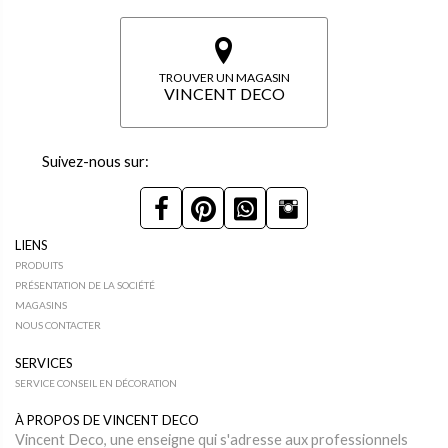
TROUVER UN MAGASIN
VINCENT DECO
Suivez-nous sur:
LIENS
PRODUITS
PRÉSENTATION DE LA SOCIÉTÉ
MAGASINS
NOUS CONTACTER
SERVICES
SERVICE CONSEIL EN DÉCORATION
À PROPOS DE VINCENT DECO
Vincent Deco, une enseigne qui s'adresse aux professionnels