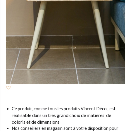
st
Ce produit, comme tous les produits Vincent Déco , e
réalisable dans un très grand choix de matières,
de
coloris et de dimensions
Nos conseillers en magasin sont à votre disposition pour