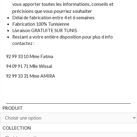
toutes les informations, conseils et
vous apporter
précisions que vous pourriez souhaiter
Délai de fabrication entre 4 et 6 semaines
Fabrication 100% Tunisienne
Livraison GRATUITE SUR TUNIS
Restant a votre entière disposition pour plus d info
contactez :
92 99 33 10 Mme Fatma
94 09 91 71 Mlle Wissal
92 99 33 31 Mme AMIRA
PRODUIT
COLLECTION