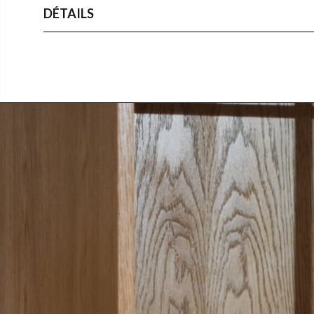
DÉTAILS