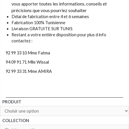
toutes les informations, conseils et
vous apporter
précisions que vous pourriez souhaiter
Délai de fabrication entre 4 et 6 semaines
Fabrication 100% Tunisienne
Livraison GRATUITE SUR TUNIS
Restant a votre entière disposition pour plus d info
contactez :
92 99 33 10 Mme Fatma
94 09 91 71 Mlle Wissal
92 99 33 31 Mme AMIRA
PRODUIT
COLLECTION