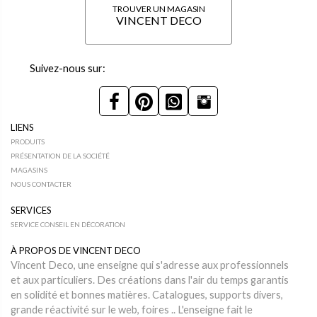
TROUVER UN MAGASIN
VINCENT DECO
Suivez-nous sur:
LIENS
PRODUITS
PRÉSENTATION DE LA SOCIÉTÉ
MAGASINS
NOUS CONTACTER
SERVICES
SERVICE CONSEIL EN DÉCORATION
À PROPOS DE VINCENT DECO
Vincent Deco, une enseigne qui s'adresse aux professionnels
et aux particuliers. Des créations dans l'air du temps garantis
en solidité et bonnes matières. Catalogues, supports divers,
grande réactivité sur le web, foires .. L'enseigne fait le