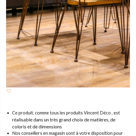
st
Ce produit, comme tous les produits Vincent Déco , e
réalisable dans un très grand choix de matières,
de
coloris et de dimensions
Nos conseillers en magasin sont à votre disposition pour