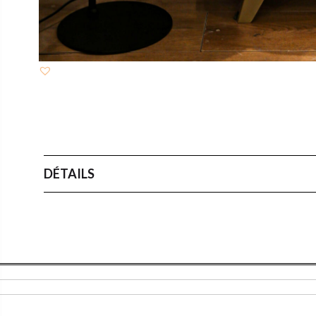
DÉTAILS