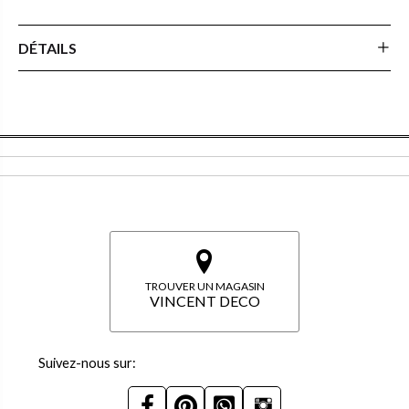
DÉTAILS
TROUVER UN MAGASIN
VINCENT DECO
Suivez-nous sur: