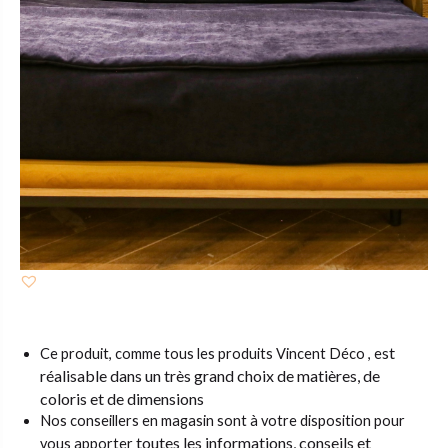
st
Ce produit, comme tous les produits Vincent Déco , e
réalisable dans un très grand choix de matières,
de
coloris et de dimensions
Nos conseillers en magasin sont à votre disposition pour
toutes les informations, conseils et
vous apporter