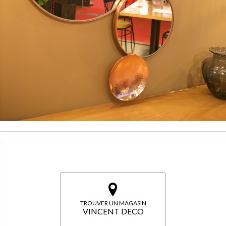
TROUVER UN MAGASIN
VINCENT DECO