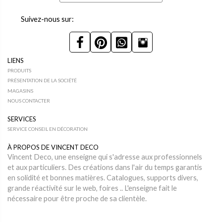
Suivez-nous sur:
LIENS
PRODUITS
PRÉSENTATION DE LA SOCIÉTÉ
MAGASINS
NOUS CONTACTER
SERVICES
SERVICE CONSEIL EN DÉCORATION
À PROPOS DE VINCENT DECO
Vincent Deco, une enseigne qui s'adresse aux professionnels
et aux particuliers. Des créations dans l'air du temps garantis
en solidité et bonnes matières. Catalogues, supports divers,
grande réactivité sur le web, foires .. L'enseigne fait le
nécessaire pour être proche de sa clientèle.