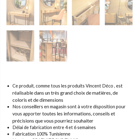
st
Ce produit, comme tous les produits Vincent Déco , e
réalisable dans un très grand choix de matières,
de
coloris et de dimensions
Nos conseillers en magasin sont à votre disposition pour
toutes les informations, conseils et
vous apporter
précisions que vous pourriez souhaiter
Délai de fabrication entre 4 et 6 semaines
Fabrication 100% Tunisienne