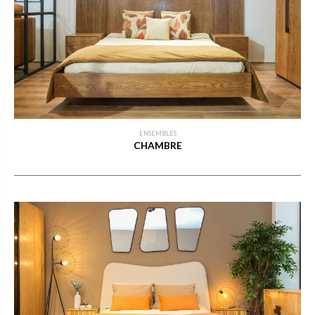
ENSEMBLES
CHAMBRE