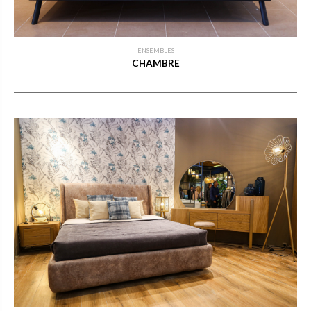
ENSEMBLES
CHAMBRE