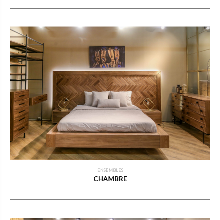
ENSEMBLES
CHAMBRE