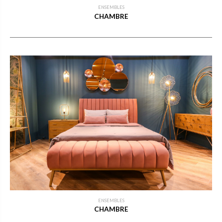
ENSEMBLES
CHAMBRE
ENSEMBLES
CHAMBRE