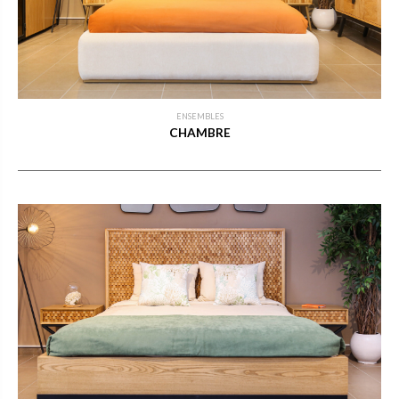
ENSEMBLES
CHAMBRE