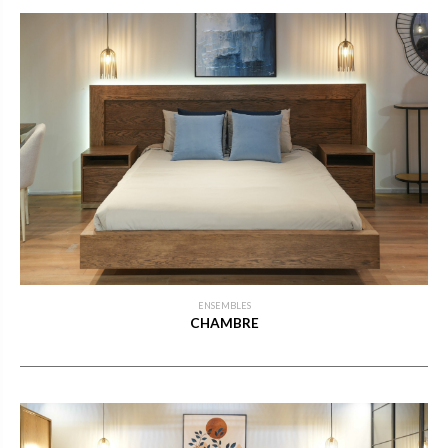
ENSEMBLES
CHAMBRE