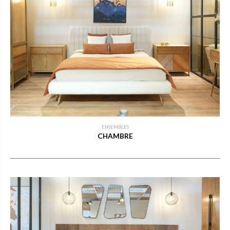
ENSEMBLES
CHAMBRE