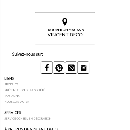
TROUVER UN MAGASIN
VINCENT DECO
Suivez-nous sur:
LIENS
PRODUITS
PRÉSENTATION DE LA SOCIÉTÉ
MAGASINS
NOUS CONTACTER
SERVICES
SERVICE CONSEIL EN DÉCORATION
À PROPOS DE VINCENT DECO