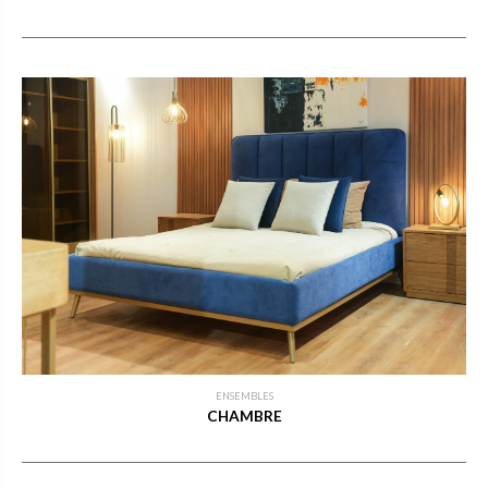
ENSEMBLES
CHAMBRE