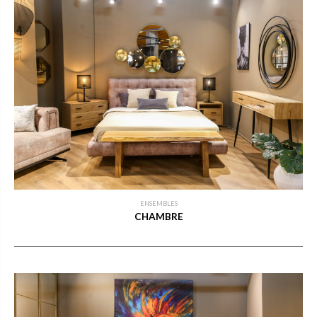
ENSEMBLES
CHAMBRE