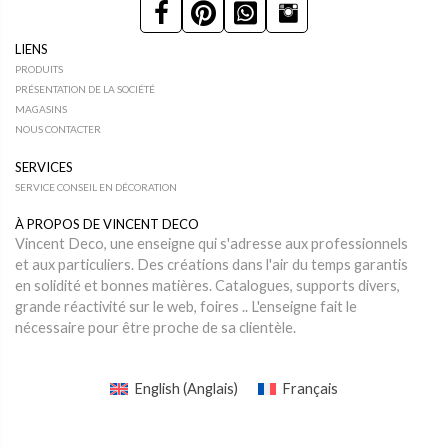
LIENS
PRODUITS
PRÉSENTATION DE LA SOCIÉTÉ
MAGASINS
NOUS CONTACTER
SERVICES
SERVICE CONSEIL EN DÉCORATION
À PROPOS DE VINCENT DECO
Vincent Deco, une enseigne qui s'adresse aux professionnels
et aux particuliers. Des créations dans l'air du temps garantis
en solidité et bonnes matières. Catalogues, supports divers,
grande réactivité sur le web, foires .. L'enseigne fait le
nécessaire pour être proche de sa clientèle.
English
(
Anglais
)
Français