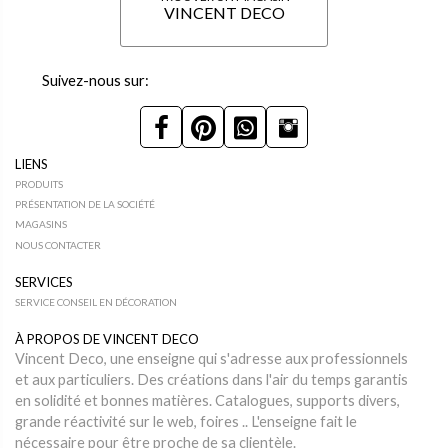
VINCENT DECO
Suivez-nous sur:
LIENS
PRODUITS
PRÉSENTATION DE LA SOCIÉTÉ
MAGASINS
NOUS CONTACTER
SERVICES
SERVICE CONSEIL EN DÉCORATION
À PROPOS DE VINCENT DECO
Vincent Deco, une enseigne qui s'adresse aux professionnels
et aux particuliers. Des créations dans l'air du temps garantis
en solidité et bonnes matières. Catalogues, supports divers,
grande réactivité sur le web, foires .. L'enseigne fait le
nécessaire pour être proche de sa clientèle.