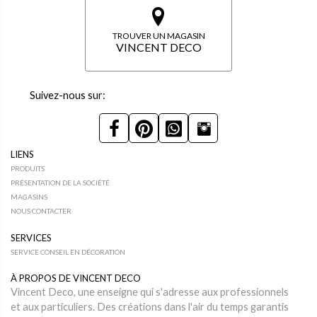
TROUVER UN MAGASIN
VINCENT DECO
Suivez-nous sur:
LIENS
PRODUITS
PRÉSENTATION DE LA SOCIÉTÉ
MAGASINS
NOUS CONTACTER
SERVICES
SERVICE CONSEIL EN DÉCORATION
À PROPOS DE VINCENT DECO
Vincent Deco, une enseigne qui s'adresse aux professionnels
et aux particuliers. Des créations dans l'air du temps garantis