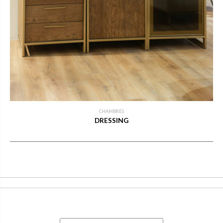
CHAMBRES
DRESSING