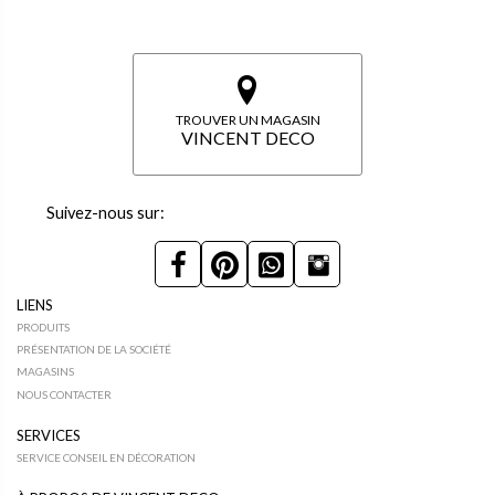
TROUVER UN MAGASIN
VINCENT DECO
Suivez-nous sur:
LIENS
PRODUITS
PRÉSENTATION DE LA SOCIÉTÉ
MAGASINS
NOUS CONTACTER
SERVICES
SERVICE CONSEIL EN DÉCORATION