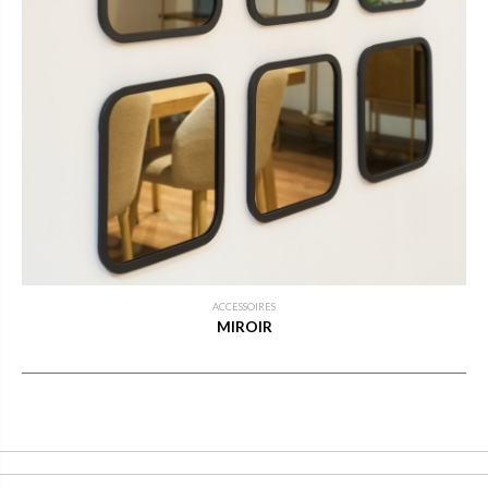
ACCESSOIRES
MIROIR