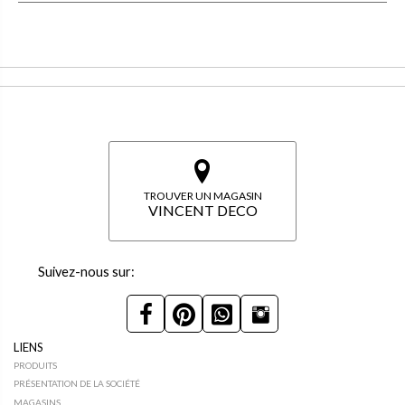
TROUVER UN MAGASIN
VINCENT DECO
Suivez-nous sur:
LIENS
PRODUITS
PRÉSENTATION DE LA SOCIÉTÉ
MAGASINS