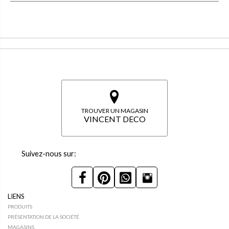
TROUVER UN MAGASIN
VINCENT DECO
Suivez-nous sur:
LIENS
PRODUITS
PRÉSENTATION DE LA SOCIÉTÉ
MAGASINS