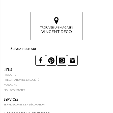
TROUVER UN MAGASIN
VINCENT DECO
Suivez-nous sur:
LIENS
PRODUITS
PRÉSENTATION DE LA SOCIÉTÉ
MAGASINS
NOUS CONTACTER
SERVICES
SERVICE CONSEIL EN DÉCORATION