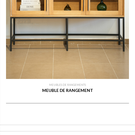
MEUBLES DE RANGEMENTS
MEUBLE DE RANGEMENT