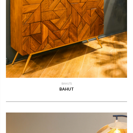
BAHUTS
BAHUT