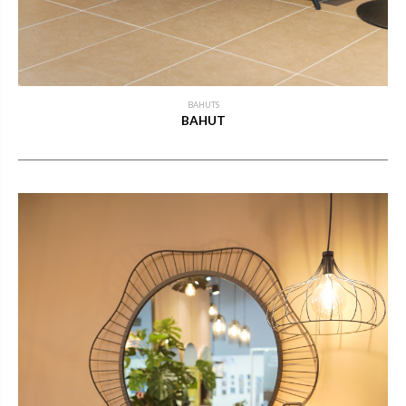
BAHUTS
BAHUT