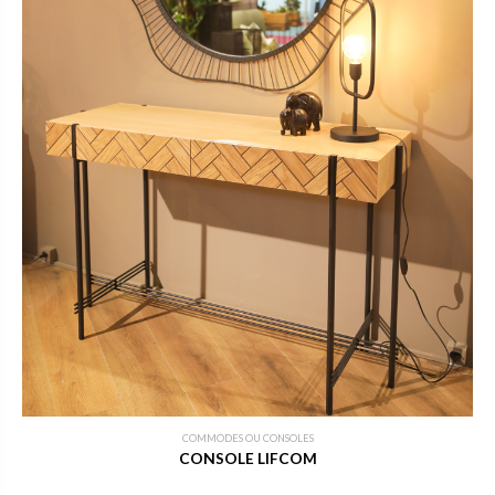
COMMODES OU CONSOLES
CONSOLE LIFCOM