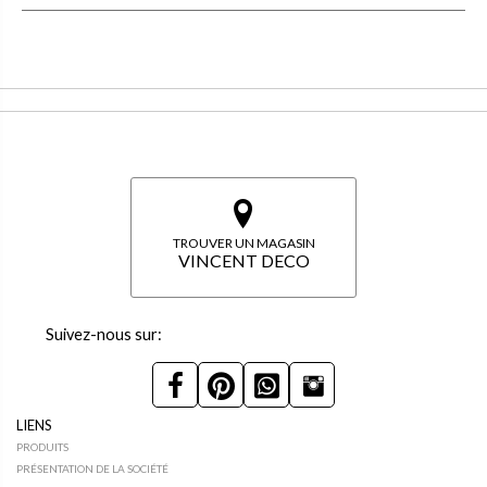
TROUVER UN MAGASIN
VINCENT DECO
Suivez-nous sur:
LIENS
PRODUITS
PRÉSENTATION DE LA SOCIÉTÉ