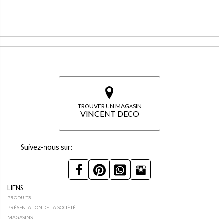
TROUVER UN MAGASIN
VINCENT DECO
Suivez-nous sur:
LIENS
PRODUITS
PRÉSENTATION DE LA SOCIÉTÉ
MAGASINS