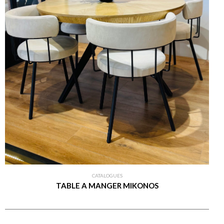
CATALOGUES
TABLE A MANGER MIKONOS