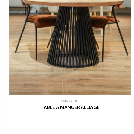
CATALOGUES
TABLE A MANGER ALLIAGE