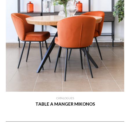
CATALOGUES
TABLE A MANGER MIKONOS