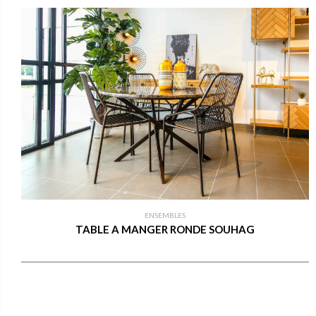
ENSEMBLES
TABLE A MANGER RONDE SOUHAG