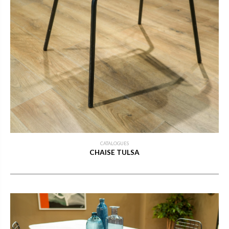
CATALOGUES
CHAISE TULSA