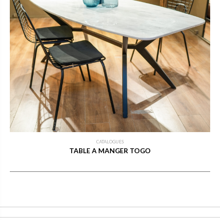
CATALOGUES
TABLE A MANGER TOGO