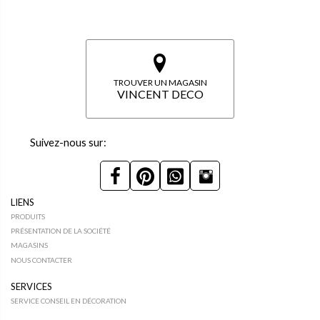
TROUVER UN MAGASIN
VINCENT DECO
Suivez-nous sur:
LIENS
PRODUITS
PRÉSENTATION DE LA SOCIÉTÉ
MAGASINS
NOUS CONTACTER
SERVICES
SERVICE CONSEIL EN DÉCORATION