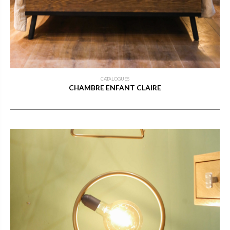
CATALOGUES
CHAMBRE ENFANT CLAIRE