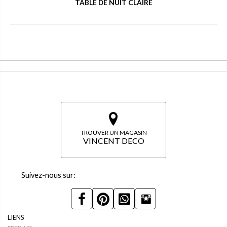
TABLE DE NUIT CLAIRE
TROUVER UN MAGASIN
VINCENT DECO
Suivez-nous sur:
LIENS