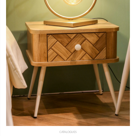
CATALOGUES