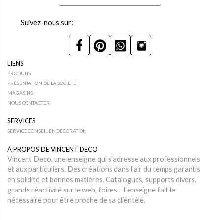
Suivez-nous sur:
LIENS
PRODUITS
PRÉSENTATION DE LA SOCIÉTÉ
MAGASINS
NOUS CONTACTER
SERVICES
SERVICE CONSEIL EN DÉCORATION
À PROPOS DE VINCENT DECO
Vincent Deco, une enseigne qui s'adresse aux professionnels
et aux particuliers. Des créations dans l'air du temps garantis
en solidité et bonnes matières. Catalogues, supports divers,
grande réactivité sur le web, foires .. L'enseigne fait le
nécessaire pour être proche de sa clientèle.