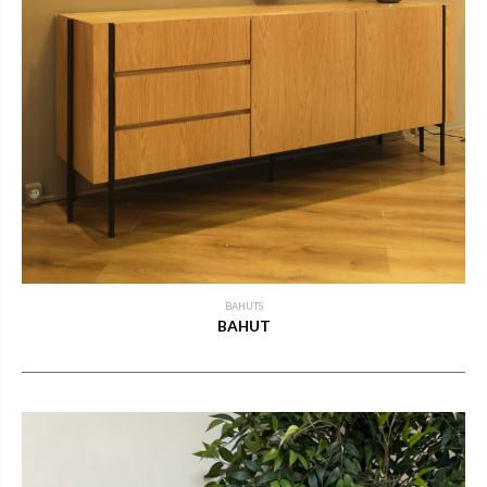
BAHUTS
BAHUT