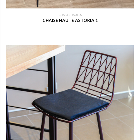
CHAISES HAUTES
CHAISE HAUTE ASTORIA 1