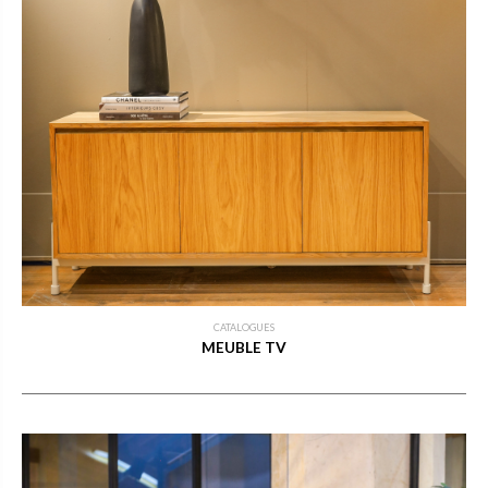
CATALOGUES
MEUBLE TV