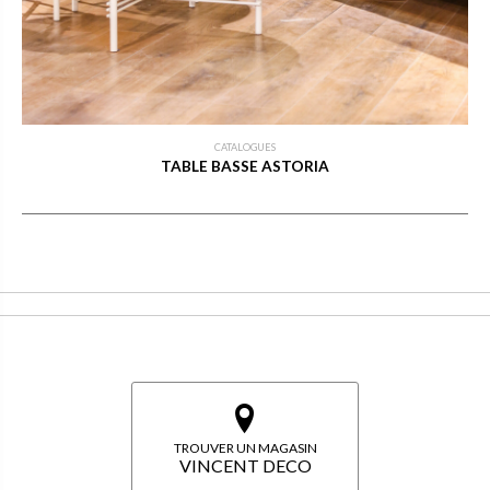
CATALOGUES
TABLE BASSE ASTORIA
TROUVER UN MAGASIN
VINCENT DECO