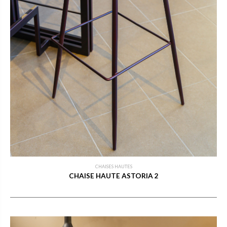
CHAISES HAUTES
CHAISE HAUTE ASTORIA 2