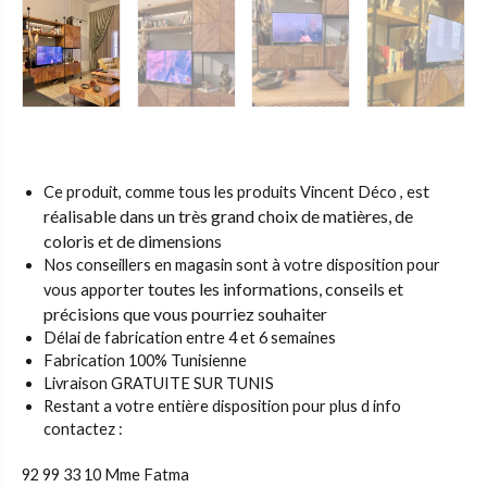
st
Ce produit, comme tous les produits Vincent Déco , e
réalisable dans un très grand choix de matières,
de
coloris et de dimensions
Nos conseillers en magasin sont à votre disposition pour
toutes les informations, conseils et
vous apporter
précisions que vous pourriez souhaiter
Délai de fabrication entre 4 et 6 semaines
Fabrication 100% Tunisienne
Livraison GRATUITE SUR TUNIS
Restant a votre entière disposition pour plus d info
contactez :
92 99 33 10 Mme Fatma