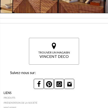
TROUVER UN MAGASIN
VINCENT DECO
Suivez-nous sur:
LIENS
PRODUITS
PRÉSENTATION DE LA SOCIÉTÉ
MAGASINS