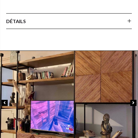
DÉTAILS